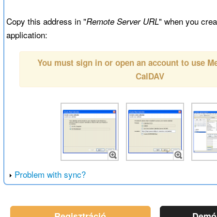
Copy this address in "
" when you creat
Remote Server URL
application:
You must sign in or open an account to use 
CalDAV
Problem with sync?
Regisztráció
Demó 