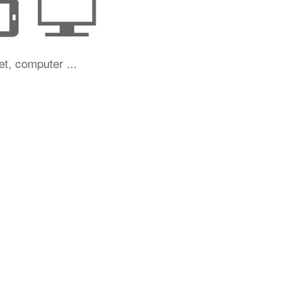
et, computer ...