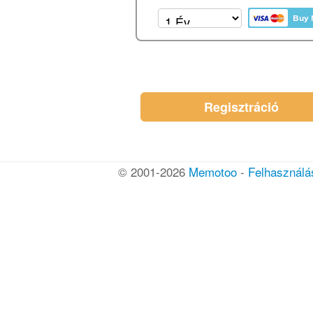
Regisztráció
© 2001-2026
Memotoo
-
Felhasználás