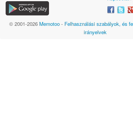
© 2001-2026
Memotoo
-
Felhasználási szabályok, és fe
irányelvek