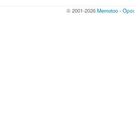
© 2001-2026
Memotoo
-
Όροι