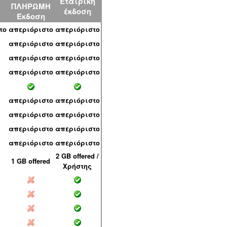
Ν
Εταιρική
ΠΛΗΡΩΜΗ
έκδοση
Έκδοση
το
απεριόριστο
απεριόριστο
απεριόριστο
απεριόριστο
απεριόριστο
απεριόριστο
απεριόριστο
απεριόριστο
απεριόριστο
απεριόριστο
απεριόριστο
απεριόριστο
απεριόριστο
απεριόριστο
απεριόριστο
απεριόριστο
2 GB offered /
1 GB offered
Χρήστης