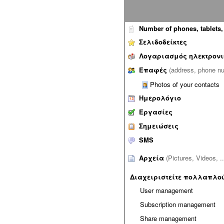
Number of phones, tablets, 
Σελιδοδείκτες
Λογαριασμός ηλεκτρον
Επαφές
(address, phone nu
Photos of your contacts
Ημερολόγιο
Εργασίες
Σημειώσεις
SMS
Αρχεία
(Pictures, Videos, ..
Διαχειριστείτε πολλαπλο
User management
Subscription management
Share management