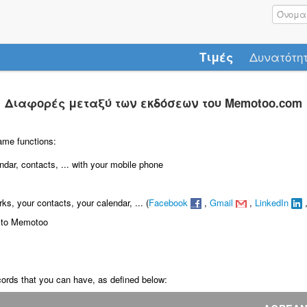
Δυνατότη
Τιμές
Διαφορές μεταξύ των εκδόσεων του Memotoo.com
me functions:
dar, contacts, ... with your mobile phone
s, your contacts, your calendar, ... (
Facebook
,
Gmail
,
LinkedIn
 to Memotoo
cords that you can have, as defined below: