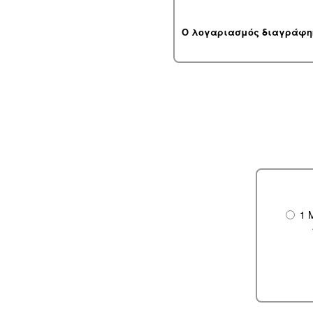
Ο λογαριασμός διαγράφη
1 