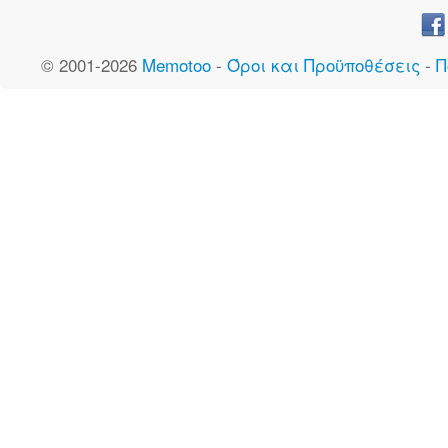
© 2001-2026
Memotoo
-
Όροι και Προϋποθέσεις
-
Π