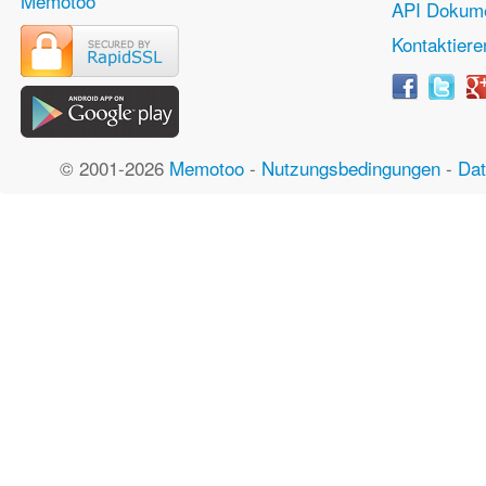
Memotoo
API Dokume
Kontaktiere
© 2001-2026
Memotoo
-
Nutzungsbedingungen
-
Dat