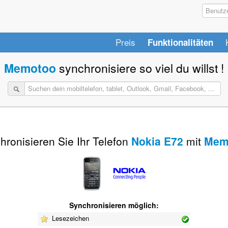
Preis
Funktionalitäten
Memotoo
synchronisiere so viel du willst !
hronisieren Sie Ihr Telefon
Nokia E72
mit
Mem
Synchronisieren möglich:
Lesezeichen