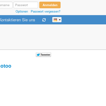
Optionen
Passwort vergessen?
Kontaktieren Sie uns
otoo