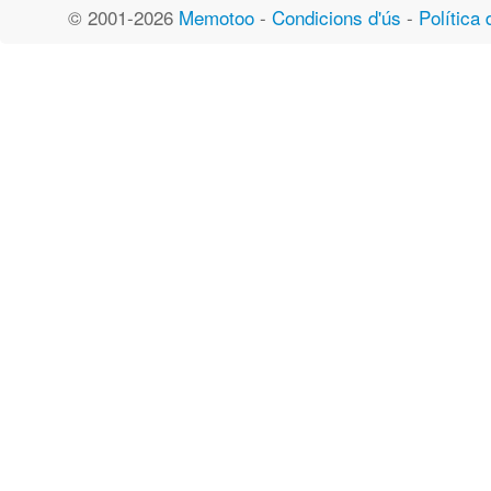
© 2001-2026
Memotoo
-
Condicions d'ús
-
Política 