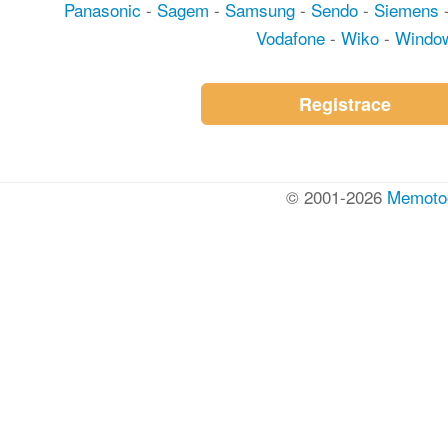
Panasonic
-
Sagem
-
Samsung
-
Sendo
-
Siemens
Vodafone
-
Wiko
-
Windo
Registrace
© 2001-2026
Memoto