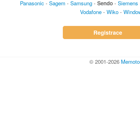
Panasonic
-
Sagem
-
Samsung
-
-
Siemens
Sendo
Vodafone
-
Wiko
-
Windo
Registrace
© 2001-2026
Memoto