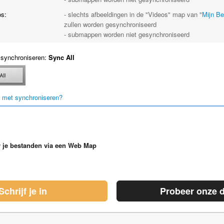
s:
- slechts afbeeldingen in de "Videos" map van "
Mijn B
zullen worden gesynchroniseerd
- submappen worden niet gesynchroniseerd
 synchroniseren:
Sync All
 met synchroniseren?
 je bestanden via een Web Map
Schrijf je in
Probeer onze 