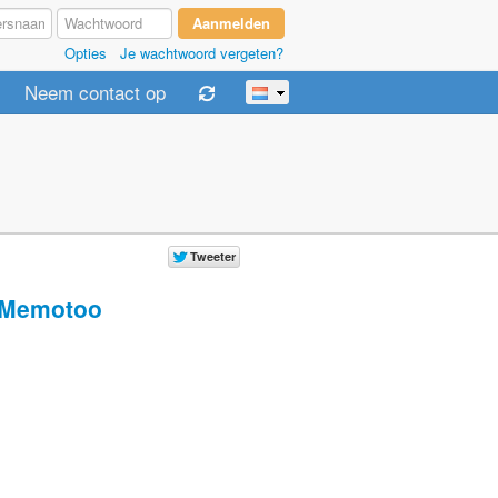
Opties
Je wachtwoord vergeten?
Neem contact op
Memotoo