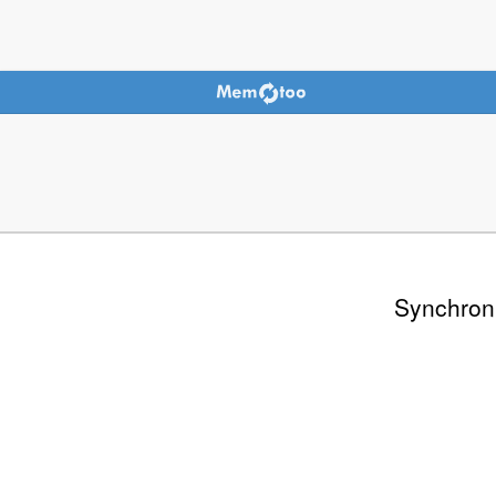
Synchron