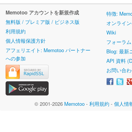
Memotoo アカウントを新規作成
特徴: Me
無料版 / プレミア版 / ビジネス版
オンライン
利用規約
Wiki
個人情報保護方針
フォーラム
アフェリエイト: Memotoo パートナー
Blog: 最
への参加
API 資料 (D
お問い合わ
© 2001-2026
Memotoo
-
利用規約
-
個人情