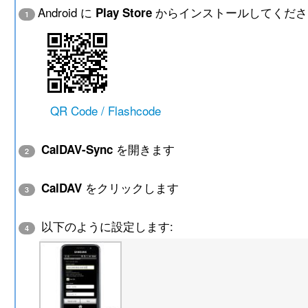
Android に
からインストールしてくださ
Play Store
1
QR Code / Flashcode
を開きます
CalDAV-Sync
2
をクリックします
CalDAV
3
以下のように設定します:
4