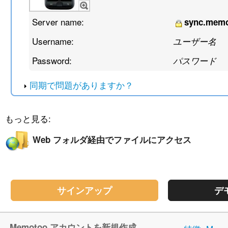
Server name:
sync.memo
Username:
ユーザー名
Password:
パスワード
同期で問題がありますか？
もっと見る:
Web フォルダ経由でファイルにアクセス
サインアップ
デ
Memotoo アカウントを新規作成