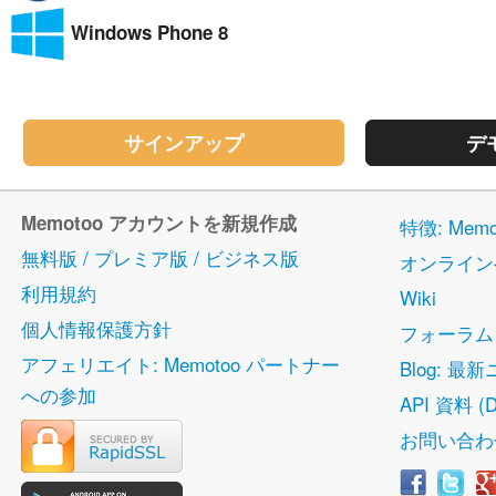
Windows Phone 8
サインアップ
デ
Memotoo アカウントを新規作成
特徴: Me
無料版 / プレミア版 / ビジネス版
オンライン
利用規約
Wiki
個人情報保護方針
フォーラム
アフェリエイト: Memotoo パートナー
Blog: 最
への参加
API 資料 (D
お問い合わ