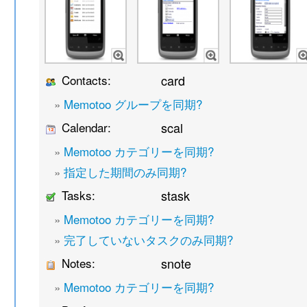
Contacts:
card
»
Memotoo グループを同期?
Calendar:
scal
»
Memotoo カテゴリーを同期?
»
指定した期間のみ同期?
Tasks:
stask
»
Memotoo カテゴリーを同期?
»
完了していないタスクのみ同期?
Notes:
snote
»
Memotoo カテゴリーを同期?