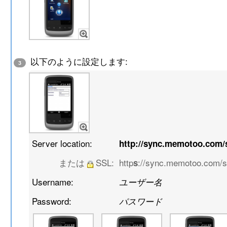
以下のように設定します:
3
Server location:
http://sync.memotoo.com
または
SSL:
http
://sync.memotoo.com/
s
Username:
ユーザー名
Password:
パスワード