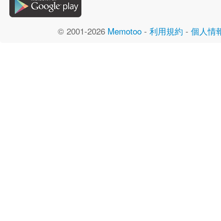
© 2001-2026
Memotoo
-
利用規約
-
個人情