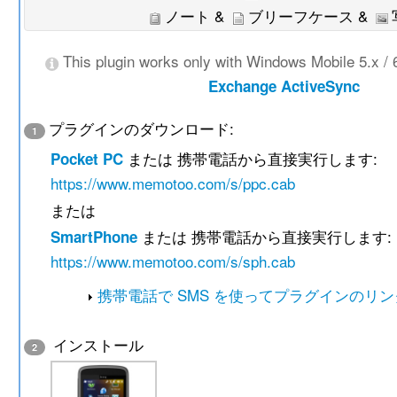
ノート &
ブリーフケース &
This plugin works only with Windows Mobile 5.x / 
Exchange ActiveSync
プラグインのダウンロード:
1
または 携帯電話から直接実行します:
Pocket PC
https://www.memotoo.com/s/ppc.cab
または
または 携帯電話から直接実行します:
SmartPhone
https://www.memotoo.com/s/sph.cab
携帯電話で SMS を使ってプラグインのリ
インストール
2