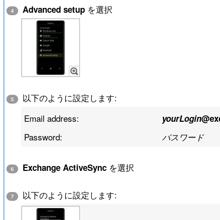
を選択
Advanced setup
4
以下のように設定します:
5
Email address:
yourLogin
@ex
Password:
パスワード
を選択
Exchange ActiveSync
6
以下のように設定します:
7