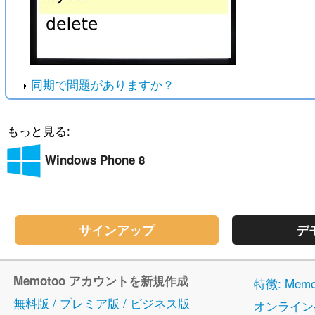
同期で問題がありますか？
もっと見る:
Windows Phone 8
サインアップ
デ
Memotoo アカウントを新規作成
特徴: Me
無料版 / プレミア版 / ビジネス版
オンライン