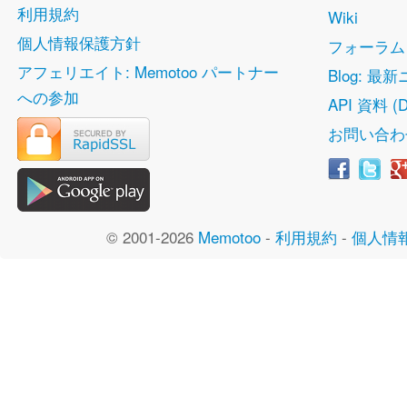
利用規約
Wiki
個人情報保護方針
フォーラム
アフェリエイト: Memotoo パートナー
Blog: 最
への参加
API 資料 (D
お問い合わ
© 2001-2026
Memotoo
-
利用規約
-
個人情