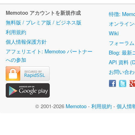
Memotoo アカウントを新規作成
特徴: Me
無料版 / プレミア版 / ビジネス版
オンライン
利用規約
Wiki
個人情報保護方針
フォーラム
アフェリエイト: Memotoo パートナー
Blog: 最
への参加
API 資料 (D
お問い合わ
© 2001-2026
Memotoo
-
利用規約
-
個人情