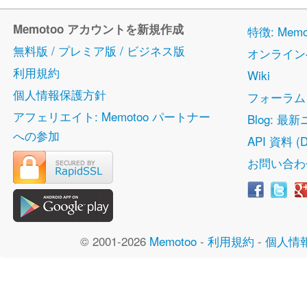
Memotoo アカウントを新規作成
特徴: Me
無料版 / プレミア版 / ビジネス版
オンライン
利用規約
Wiki
個人情報保護方針
フォーラム
アフェリエイト: Memotoo パートナー
Blog: 最
への参加
API 資料 (D
お問い合わ
© 2001-2026
Memotoo
-
利用規約
-
個人情