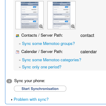
Contacts / Server Path:
contact
»
Sync some Memotoo groups?
Calendar / Server Path:
calendar
»
Sync some Memotoo categories?
»
Sync only one period?
Sync your phone:
3
Problem with sync?