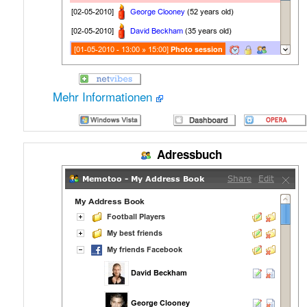
Mehr Informationen
Adressbuch