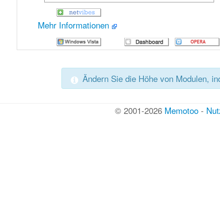
Mehr Informationen
Ändern Sie die Höhe von Modulen, in
© 2001-2026
Memotoo
-
Nut