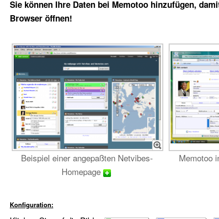
Sie können Ihre Daten bei Memotoo hinzufügen, damit
Browser öffnen!
Beispiel einer angepaßten Netvibes-
Memotoo in
Homepage
Konfiguration: