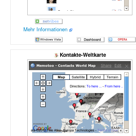
Mehr Informationen
Kontakte-Weltkarte