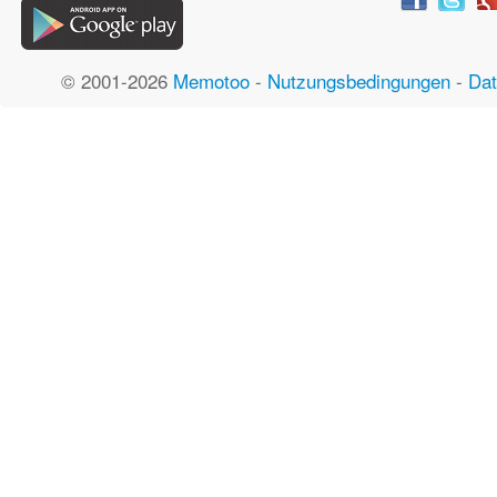
© 2001-2026
Memotoo
-
Nutzungsbedingungen
-
Dat