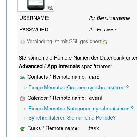
USERNAME:
Ihr Benutzername
PASSWORD:
Ihr Passwort
Verbindung ist mit SSL gesichert
Sie können die Remote-Namen der Datenbank unte
/
spezifizieren:
Advanced
App Internals
Contacts / Remote name:
card
»
Einige Memotoo-Gruppen synchronisieren.?
Calendar / Remote name:
event
»
Einige Memotoo-Kategorien synchronisieren.?
»
Synchronisieren Sie nur eine Periode?
Tasks / Remote name:
task