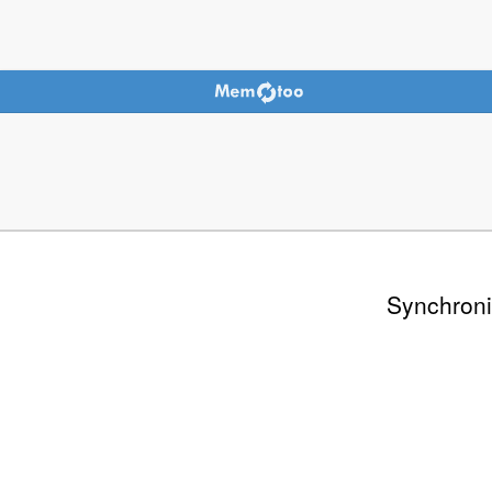
Synchroni