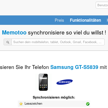
Preis
Funktionalitäten
Memotoo
synchronisiere so viel du willst !
sieren Sie Ihr Telefon
Samsung GT-S5839
mit
Synchronisieren möglich:
Lesezeichen