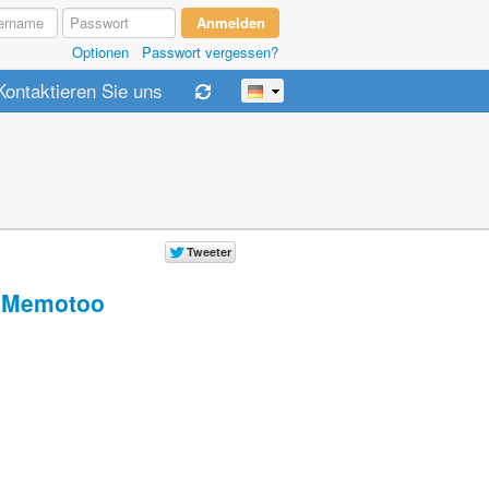
Optionen
Passwort vergessen?
Kontaktieren Sie uns
Memotoo