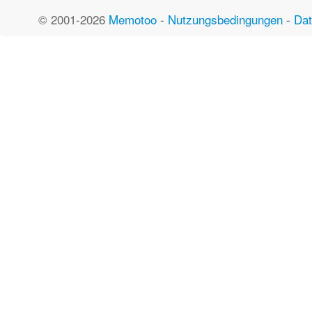
© 2001-2026
Memotoo
-
Nutzungsbedingungen
-
Dat