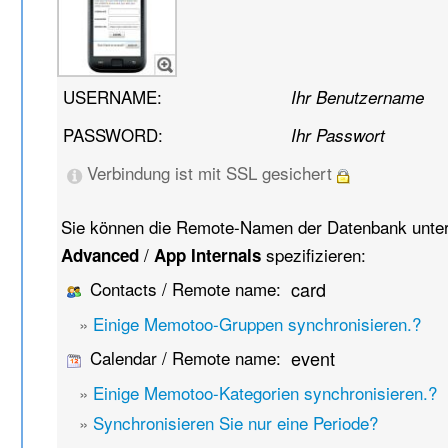
USERNAME:
Ihr Benutzername
PASSWORD:
Ihr Passwort
Verbindung ist mit SSL gesichert
Sie können die Remote-Namen der Datenbank unte
/
spezifizieren:
Advanced
App Internals
Contacts / Remote name:
card
»
Einige Memotoo-Gruppen synchronisieren.?
Calendar / Remote name:
event
»
Einige Memotoo-Kategorien synchronisieren.?
»
Synchronisieren Sie nur eine Periode?