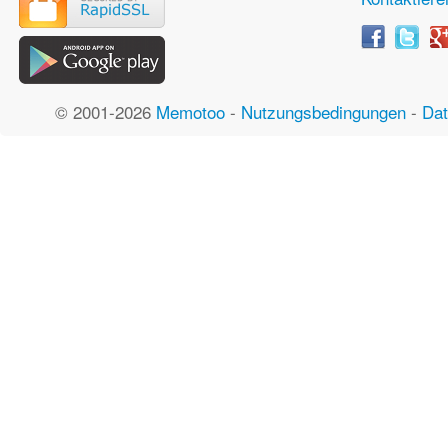
© 2001-2026
Memotoo
-
Nutzungsbedingungen
-
Dat