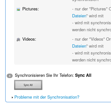
Pictures:
- nur der "Pictures" 
Dateien
" wird mit
- wird mit synchronis
werden nicht synchro
Videos:
- nur der "Videos" O
Dateien
" wird mit
- wird mit synchronis
werden nicht synchro
Synchronisieren Sie Ihr Telefon:
Sync All
4
Probleme mit der Synchronisation?