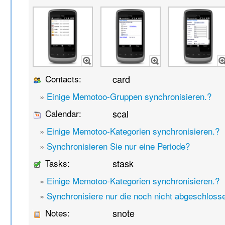
Contacts:
card
»
Einige Memotoo-Gruppen synchronisieren.?
Calendar:
scal
»
Einige Memotoo-Kategorien synchronisieren.?
»
Synchronisieren Sie nur eine Periode?
Tasks:
stask
»
Einige Memotoo-Kategorien synchronisieren.?
»
Synchronisiere nur die noch nicht abgeschlos
Notes:
snote