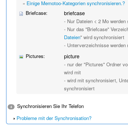
»
Einige Memotoo-Kategorien synchronisieren.?
Briefcase:
briefcase
- Nur Dateien < 2 Mo werden 
- Nur das "Briefcase" Verzeic
Dateien
" wird synchronisiert
- Unterverzeichnisse werden n
Pictures:
picture
- nur der "Pictures" Ordner vo
wird mit
- wird mit synchronisiert, Un
synchronisiert
Synchronisieren Sie Ihr Telefon
4
Probleme mit der Synchronisation?