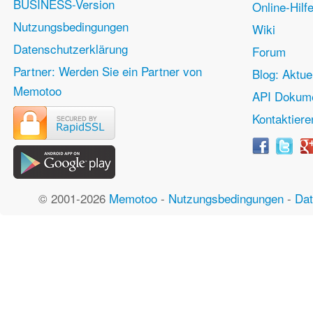
BUSINESS-Version
Online-Hilf
Nutzungsbedingungen
Wiki
Datenschutzerklärung
Forum
Partner: Werden Sie ein Partner von
Blog: Aktue
Memotoo
API Dokume
Kontaktiere
© 2001-2026
Memotoo
-
Nutzungsbedingungen
-
Dat