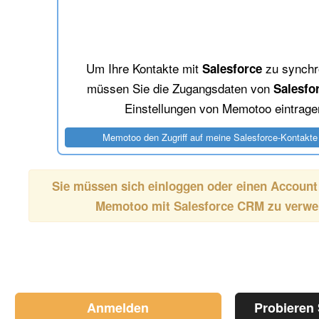
Um Ihre Kontakte mit
zu synchro
Salesforce
müssen Sie die Zugangsdaten von
Salesfo
Einstellungen von Memotoo eintrage
Sie müssen sich einloggen oder einen Account
Memotoo mit
Salesforce CRM
zu verwe
Anmelden
Probieren