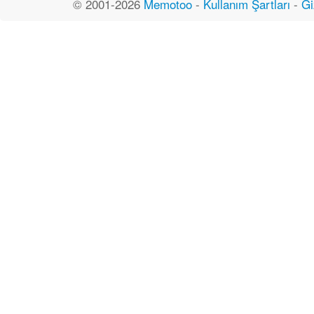
© 2001-2026
Memotoo
-
Kullanım Şartları
-
Gi