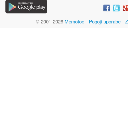
© 2001-2026
Memotoo
-
Pogoji uporabe
-
Z