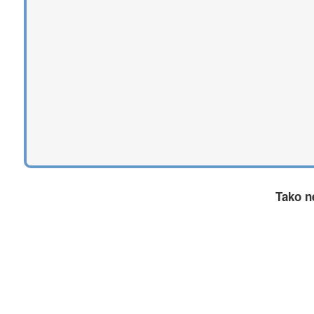
Tako n