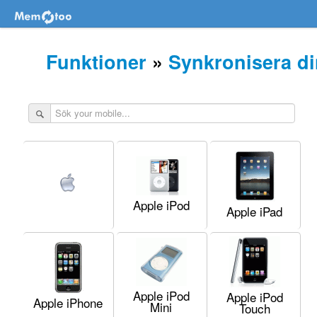
Funktioner
»
Synkronisera di
Apple iPod
Apple iPad
Apple iPod
Apple iPod
Apple iPhone
Mini
Touch