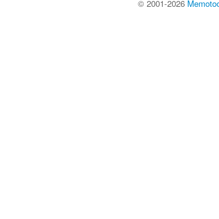
© 2001-2026
Memoto