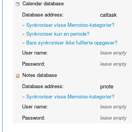
Calendar database
Database address:
caltask
»
Synkroniser visse Memotoo-kategorier?
»
Synkroniser kun en periode?
»
Bare synkroniser ikke fullførte oppgaver?
User name:
leave empty
Password:
leave empty
Notes database
Database address:
pnote
»
Synkroniser visse Memotoo-kategorier?
User name:
leave empty
Password:
leave empty