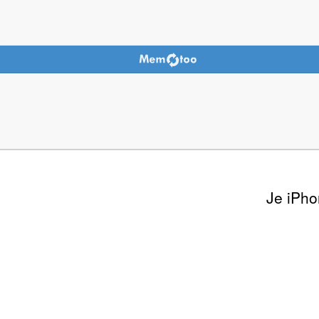
Je iPho