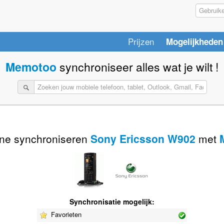
Prijzen
Mogelijkheden
Memotoo
synchroniseer alles wat je wilt !
ne synchroniseren
Sony Ericsson W902
met
Synchronisatie mogelijk:
Favorieten