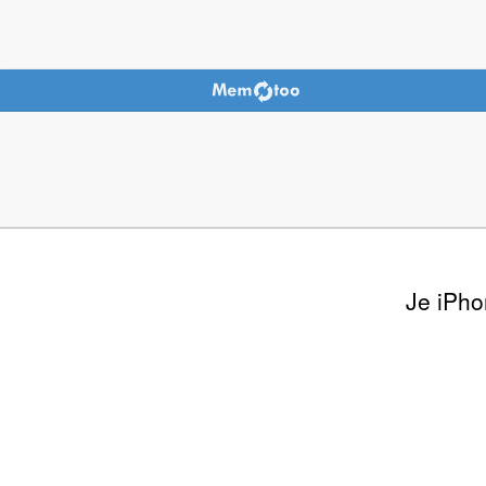
Je iPho