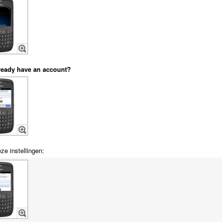
ready have an account?
ze instellingen: