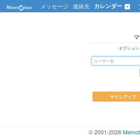
メッセージ
連絡先
カレンダー
マ
オプション
サインアップ
© 2001-2026
Memot