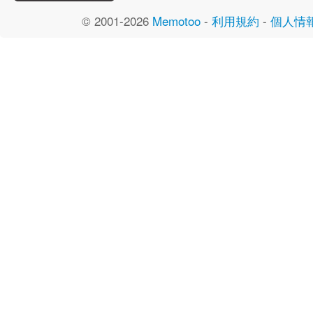
© 2001-2026
Memotoo
-
利用規約
-
個人情