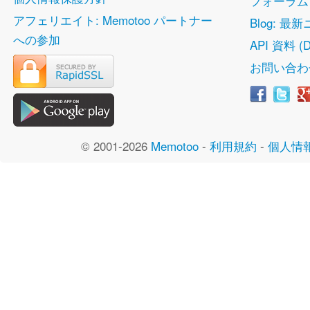
フォーラム
アフェリエイト: Memotoo パートナー
Blog: 最
への参加
API 資料 (D
お問い合わ
© 2001-2026
Memotoo
-
利用規約
-
個人情