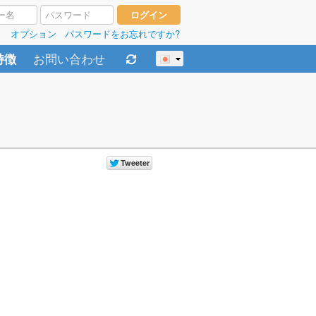
オプション
パスワードをお忘れですか?
お問い合わせ
特徴