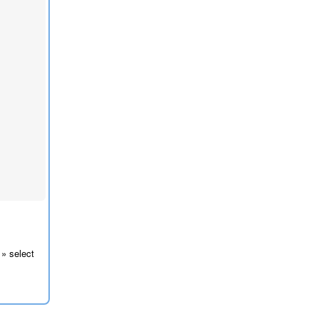
 » select