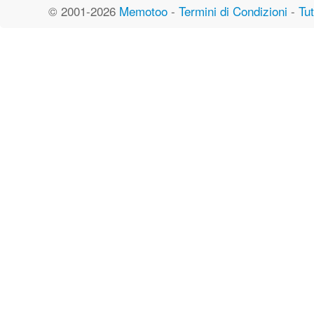
© 2001-2026
Memotoo
-
Termini di Condizioni
-
Tut