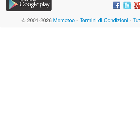
© 2001-2026
Memotoo
-
Termini di Condizioni
-
Tut