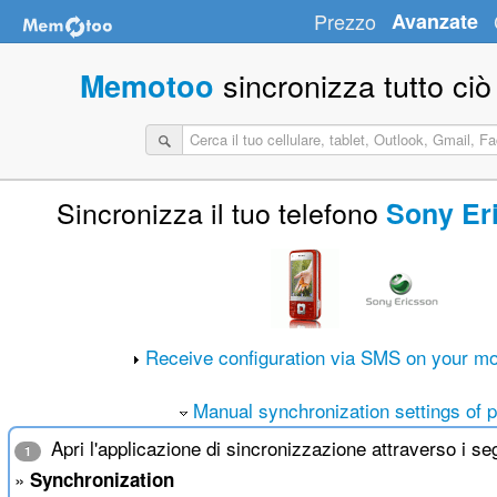
Prezzo
Avanzate
sincronizza tutto ciò
Memotoo
Sincronizza il tuo telefono
Sony Er
Receive configuration via SMS on your mo
Manual synchronization settings of 
Apri l'applicazione di sincronizzazione attraverso i s
1
»
Synchronization