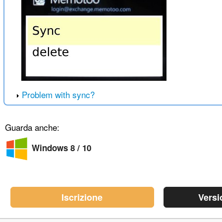
Problem with sync?
Guarda anche:
Windows 8 / 10
Iscrizione
Versi