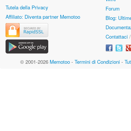
Tutela della Privacy
Forum
Affiliato: Diventa partner Memotoo
Blog: Ulti
Documentaz
Contattaci
© 2001-2026
Memotoo
-
Termini di Condizioni
-
Tut