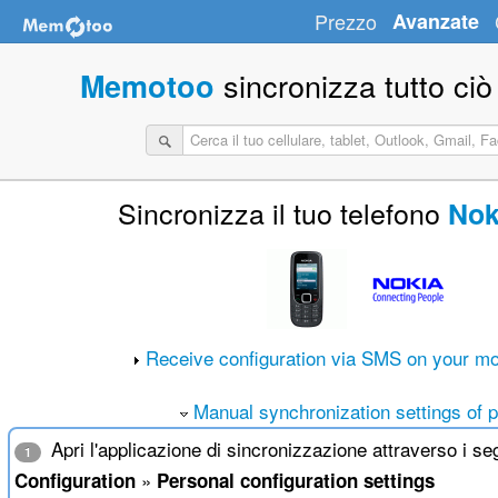
Prezzo
Avanzate
sincronizza tutto ciò
Memotoo
Sincronizza il tuo telefono
Nok
Receive configuration via SMS on your mo
Manual synchronization settings of 
Apri l'applicazione di sincronizzazione attraverso i s
1
»
Configuration
Personal configuration settings