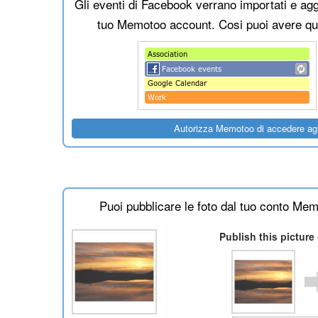
Gli eventi di Facebook verrano importati e agg
tuo Memotoo account. Cosi puoi avere quest
Puoi pubblicare le foto dal tuo conto Me