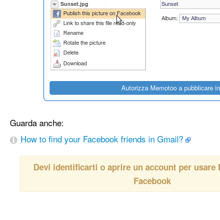
Guarda anche:
How to find your Facebook friends in Gmail?
Devi identificarti o aprire un account per usar
Facebook