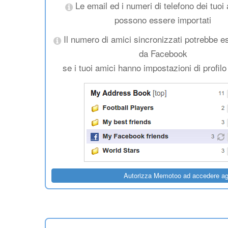
Le email ed i numeri di telefono dei tuoi
possono essere importati
Il numero di amici sincronizzati potrebbe e
da Facebook
se i tuoi amici hanno impostazioni di profilo