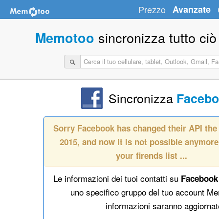
Prezzo
Avanzate
sincronizza tutto ciò
Memotoo
Sincronizza
Facebo
Sorry Facebook has changed their API the
2015, and now it is not possible anymore
your firends list ...
Le informazioni dei tuoi contatti su
Facebook
uno specifico gruppo del tuo account Me
informazioni saranno aggiornate