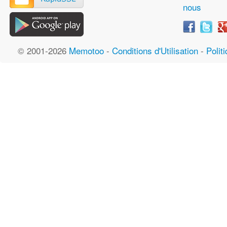
nous
© 2001-2026
Memotoo
-
Conditions d'Utilisation
-
Polit