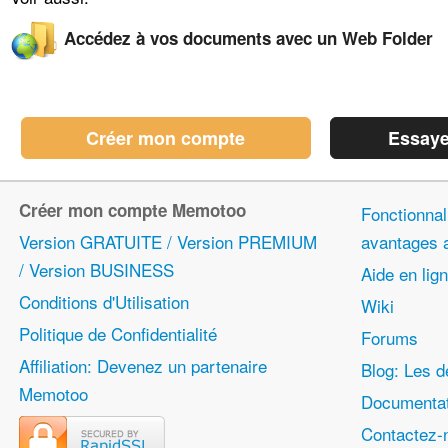
Accédez à vos documents avec un Web Folder
Créer mon compte
Essaye
Créer mon compte Memotoo
Fonctionnali
Version GRATUITE / Version PREMIUM
avantages
/ Version BUSINESS
Aide en lig
Conditions d'Utilisation
Wiki
Politique de Confidentialité
Forums
Affiliation: Devenez un partenaire
Blog: Les d
Memotoo
Documentat
Contactez-