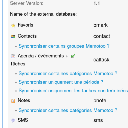
Server Version:
1.1
Name of the external database:
Favoris
bmark
Contacts
contact
»
Synchroniser certains groupes Memotoo ?
Agenda / événements +
caltask
Tâches
»
Synchroniser certaines catégories Memotoo ?
»
Synchroniser uniquement une période ?
»
Synchroniser uniquement les taches non terminées
Notes
pnote
»
Synchroniser certaines catégories Memotoo ?
SMS
sms