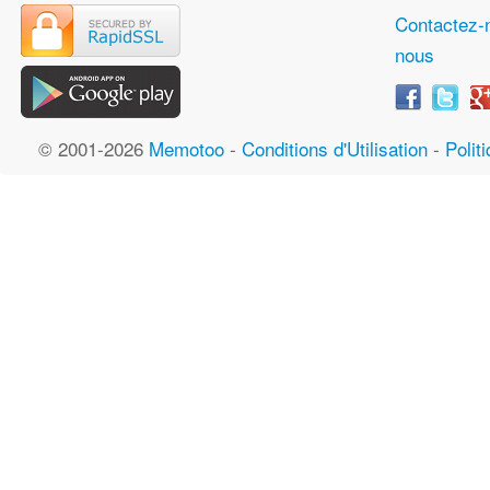
Contactez-
nous
© 2001-2026
Memotoo
-
Conditions d'Utilisation
-
Polit