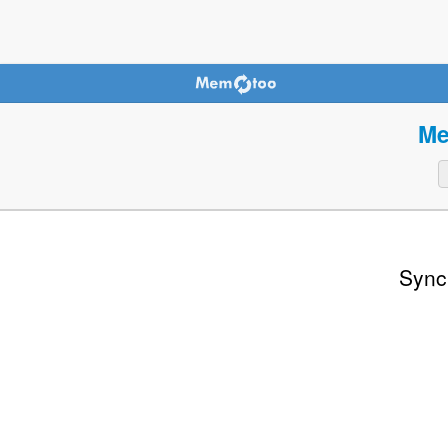
Me
Sync