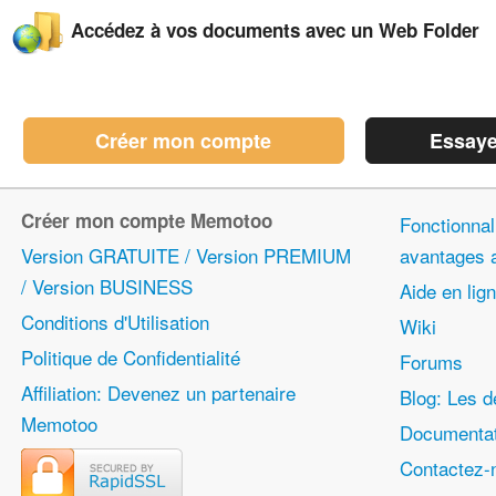
Accédez à vos documents avec un Web Folder
Créer mon compte
Essaye
Créer mon compte Memotoo
Fonctionnali
Version GRATUITE / Version PREMIUM
avantages
/ Version BUSINESS
Aide en lig
Conditions d'Utilisation
Wiki
Politique de Confidentialité
Forums
Affiliation: Devenez un partenaire
Blog: Les d
Memotoo
Documentat
Contactez-