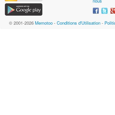
nous
© 2001-2026
Memotoo
-
Conditions d'Utilisation
-
Polit