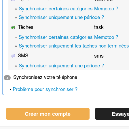
»
Synchroniser certaines catégories Memotoo ?
»
Synchroniser uniquement une période ?
Tâches
task
»
Synchroniser certaines catégories Memotoo ?
»
Synchroniser uniquement les taches non terminées
SMS
sms
»
Synchroniser uniquement une période ?
Synchronisez votre téléphone
4
Problème pour synchroniser ?
Créer mon compte
Essaye